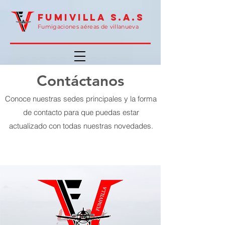
FUMIVILLA S.A.S
Fumigaciones aéreas de villanueva
Contáctanos
Conoce nuestras sedes principales y la forma
de contacto para que puedas estar
actualizado con todas nuestras novedades.