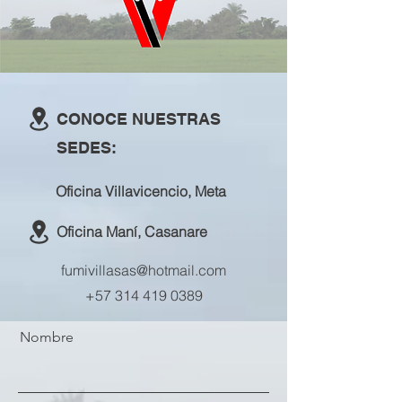
CONOCE NUESTRAS
SEDES:
Oficina Villavicencio, Meta
Oficina Maní, Casanare
fumivillasas@hotmail.com
+57 314 419 0389
Nombre